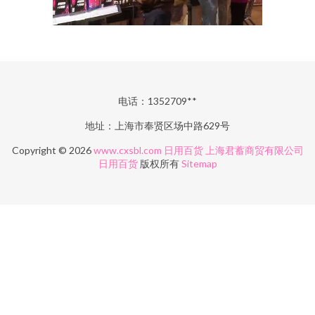
电话：1352709**
地址：上海市奉贤区场中路629号
Copyright © 2026
www.cxsbl.com
日用百货
上海君蓄商贸有限公司
日用百货
版权所有
Sitemap