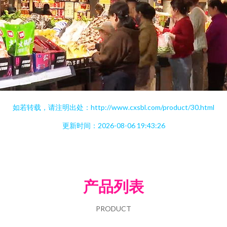
如若转载，请注明出处：http://www.cxsbl.com/product/30.html
更新时间：2026-08-06 19:43:26
产品列表
PRODUCT