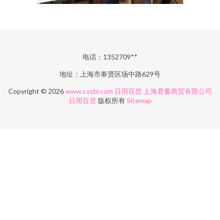
电话：1352709**
地址：上海市奉贤区场中路629号
Copyright © 2026
www.cxsbl.com
日用百货
上海君蓄商贸有限公司
日用百货
版权所有
Sitemap