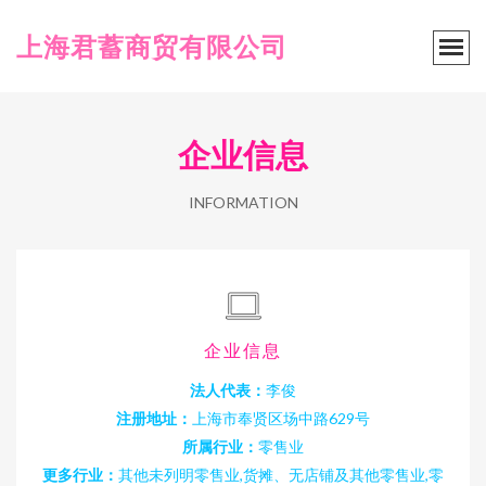
上海君蓄商贸有限公司
企业信息
INFORMATION
企业信息
法人代表：
李俊
注册地址：
上海市奉贤区场中路629号
所属行业：
零售业
更多行业：
其他未列明零售业,货摊、无店铺及其他零售业,零