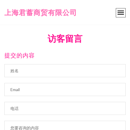
上海君蓄商贸有限公司
访客留言
提交的内容