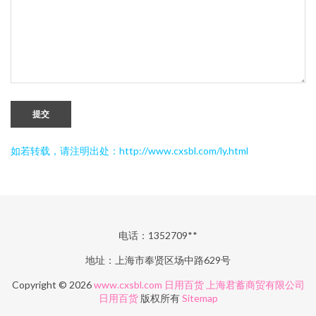
提交
如若转载，请注明出处：http://www.cxsbl.com/ly.html
电话：1352709**
地址：上海市奉贤区场中路629号
Copyright © 2026
www.cxsbl.com
日用百货
上海君蓄商贸有限公司
日用百货
版权所有
Sitemap