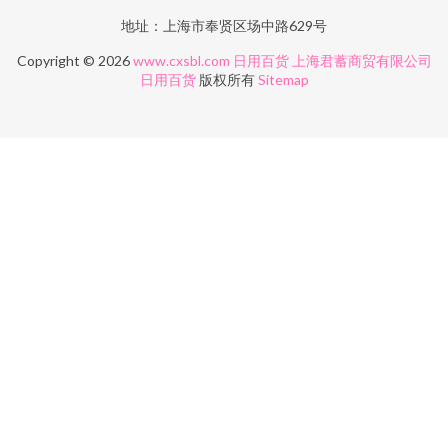
地址：上海市奉贤区场中路629号
Copyright © 2026
www.cxsbl.com
日用百货
上海君蓄商贸有限公司
日用百货
版权所有
Sitemap