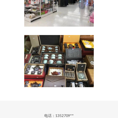
电话：1352709**