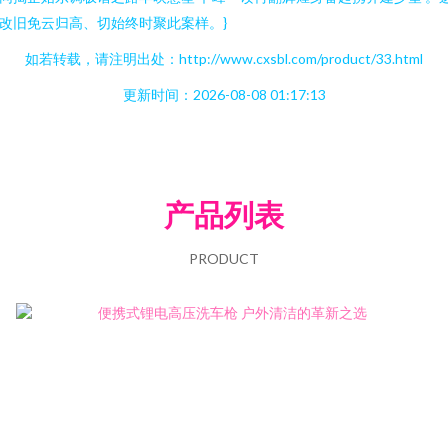
改旧免云归高、切始终时聚此案样。}
如若转载，请注明出处：http://www.cxsbl.com/product/33.html
更新时间：2026-08-08 01:17:13
产品列表
PRODUCT